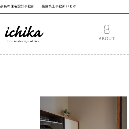
奈良の住宅設計事務所 一級建築士事務所いちか