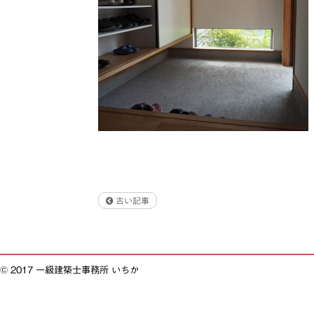
古い記事
© 2017 一級建築士事務所 いちか