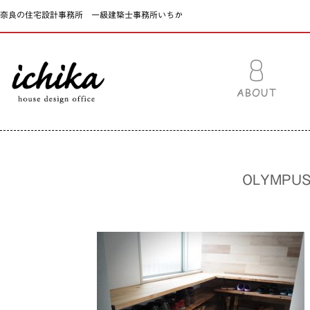
奈良の住宅設計事務所 一級建築士事務所いちか
OLYMPUS