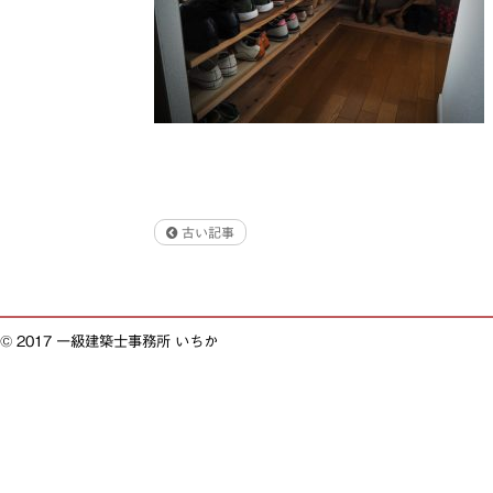
古い記事
© 2017 一級建築士事務所 いちか