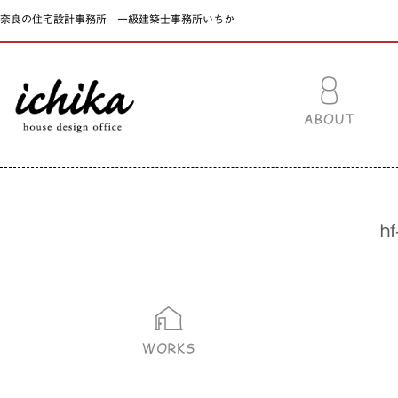
奈良の住宅設計事務所 一級建築士事務所いちか
h