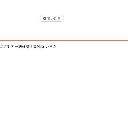
古い記事
© 2017 一級建築士事務所 いちか