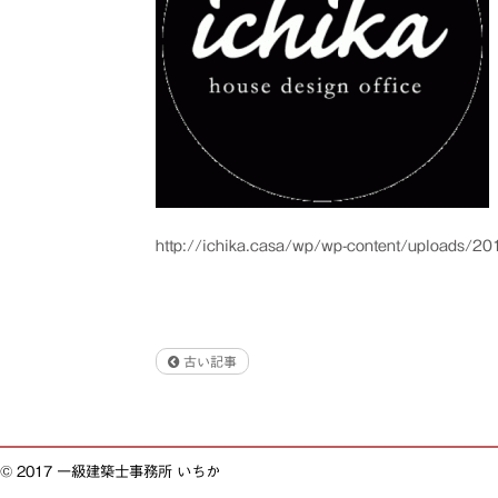
http://ichika.casa/wp/wp-content/uploads/
古い記事
© 2017 一級建築士事務所 いちか