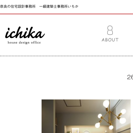
奈良の住宅設計事務所 一級建築士事務所いちか
2