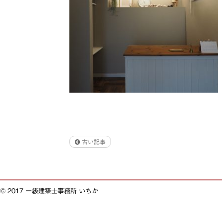
古い記事
© 2017 一級建築士事務所 いちか