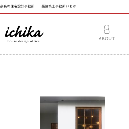
奈良の住宅設計事務所 一級建築士事務所いちか