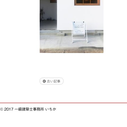
古い記事
© 2017 一級建築士事務所 いちか