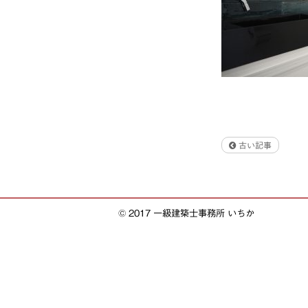
古い記事
© 2017 一級建築士事務所 いちか