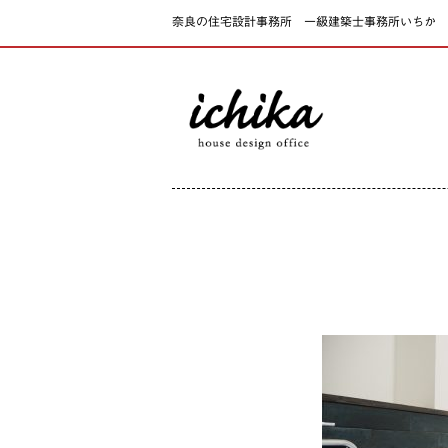
奈良の住宅設計事務所 一級建築士事務所いちか