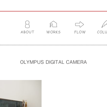
OLYMPUS DIGITAL CAMERA